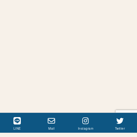
LINE
Mail
Instagram
Twitter