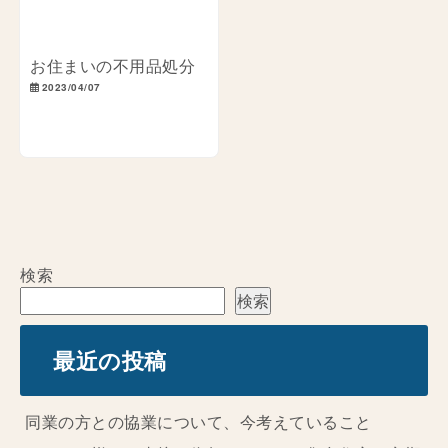
お住まいの不用品処分
2023/04/07
検索
検索
最近の投稿
同業の方との協業について、今考えていること