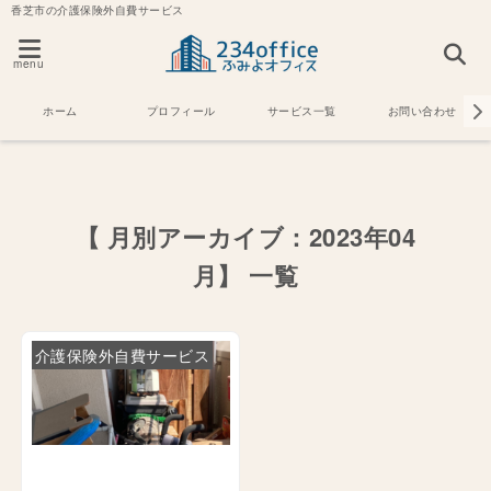
香芝市の介護保険外自費サービス
menu
ホーム
プロフィール
サービス一覧
お問い合わせ
【 月別アーカイブ：2023年04
月】 一覧
介護保険外自費サービス