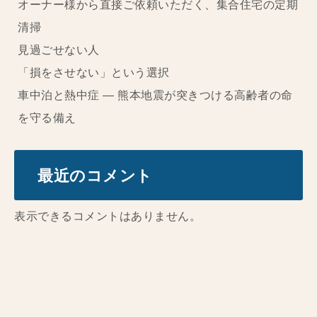
オーナー様から直接ご依頼いただく、集合住宅の定期
清掃
見過ごせない人
「損をさせない」という選択
車中泊と熱中症 ― 熊本地震が突きつける高齢者の命
を守る備え
最近のコメント
表示できるコメントはありません。