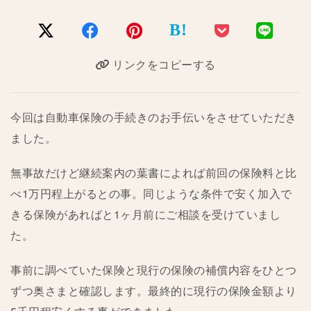
B!
リンクをコピーする
今回は自動車保険の手続きのお手伝いをさせていただき
ました。
無事故だけど継続案内の葉書によれば前回の保険料と比
べ1万円程上がるとの事。同じような条件で安く加入で
きる保険があればと1ヶ月前にご相談を受けていまし
た。
事前に調べていた保険と現行の保険の補償内容をひとつ
ずつ奥さまと確認します。最終的に現行の保険金額より