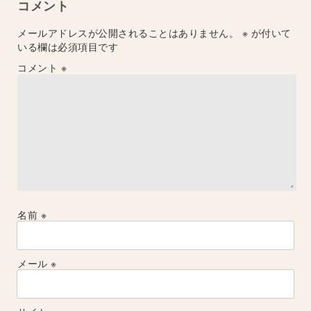
コメント
メールアドレスが公開されることはありません。
※
が付いて
いる欄は必須項目です
コメント
※
名前
※
メール
※