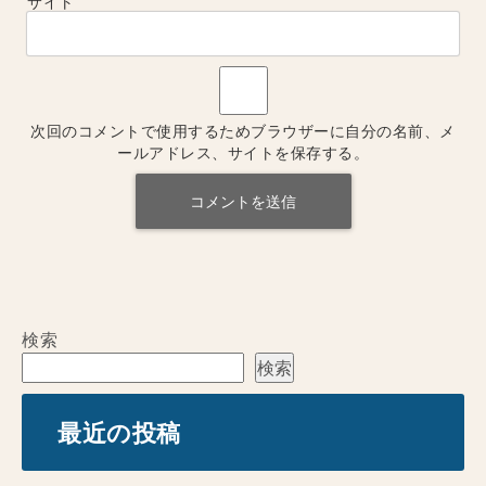
サイト
次回のコメントで使用するためブラウザーに自分の名前、メ
ールアドレス、サイトを保存する。
検索
検索
最近の投稿