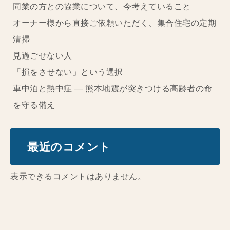
同業の方との協業について、今考えていること
オーナー様から直接ご依頼いただく、集合住宅の定期
清掃
見過ごせない人
「損をさせない」という選択
車中泊と熱中症 ― 熊本地震が突きつける高齢者の命
を守る備え
最近のコメント
表示できるコメントはありません。