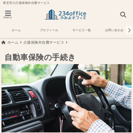
香芝市の介護保険外自費サービス
menu
ホーム
プロフィール
サービス一覧
お問い合わせ
ホーム
介護保険外自費サービス
自動車保険の手続き