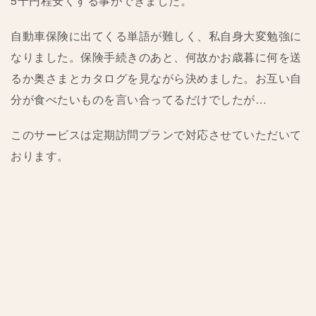
5千円程安くする事ができました。
自動車保険に出てくる単語が難しく、私自身大変勉強に
なりました。保険手続きのあと、何故かお歳暮に何を送
るか奥さまとカタログを見ながら決めました。お互い自
分が食べたいものを言い合ってるだけでしたが…
このサービスは定期訪問プランで対応させていただいて
おります。