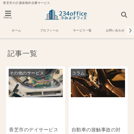
香芝市の介護保険外自費サービス
menu
ホーム
プロフィール
サービス一覧
お問い合わせ
記事一覧
その他のサービス
コラム
香芝市のデイサービス
自動車の接触事故の対