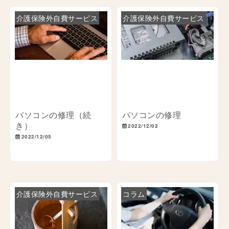
介護保険外自費サービス
介護保険外自費サービス
パソコンの修理（続
パソコンの修理
き）
2022/12/02
2022/12/05
介護保険外自費サービス
コラム