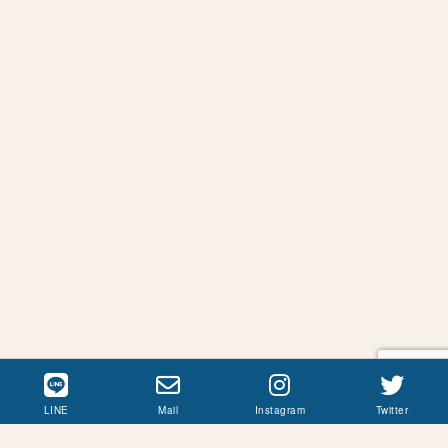
LINE
Mail
Instagram
Twitter