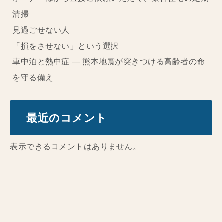
清掃
見過ごせない人
「損をさせない」という選択
車中泊と熱中症 ― 熊本地震が突きつける高齢者の命
を守る備え
最近のコメント
表示できるコメントはありません。